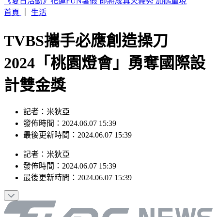
假日狂補眠沒用！醫揭1關鍵比睡多久更重要 做對死亡率降
48%
首頁
｜
生活
TVBS攜手必應創造操刀
2024「桃園燈會」勇奪國際設
計雙金獎
記者：米狄亞
發佈時間：2024.06.07 15:39
最後更新時間：2024.06.07 15:39
記者
：
米狄亞
發佈時間：
2024.06.07 15:39
最後更新時間：
2024.06.07 15:39