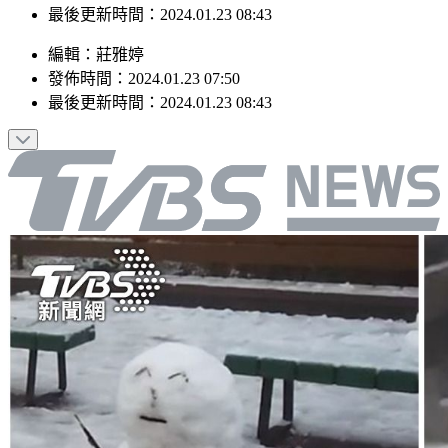
發佈時間：2024.01.23 07:50
最後更新時間：2024.01.23 08:43
編輯
：
莊雅婷
發佈時間：
2024.01.23 07:50
最後更新時間：
2024.01.23 08:43