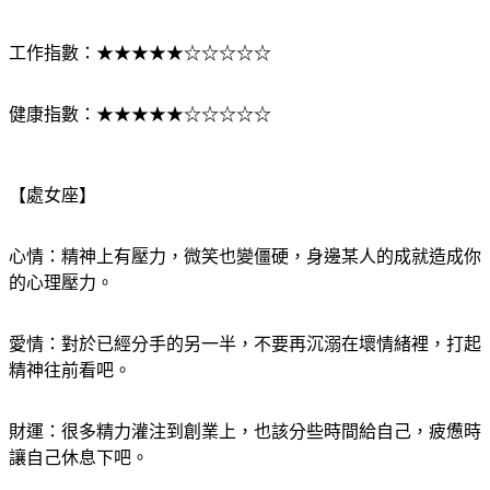
財運指數：★★★★☆☆☆☆☆☆
工作指數：★★★★★☆☆☆☆☆
健康指數：★★★★★☆☆☆☆☆
【處女座】
心情：精神上有壓力，微笑也變僵硬，身邊某人的成就造成你
的心理壓力。
愛情：對於已經分手的另一半，不要再沉溺在壞情緒裡，打起
精神往前看吧。
財運：很多精力灌注到創業上，也該分些時間給自己，疲憊時
讓自己休息下吧。