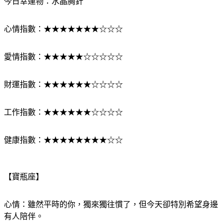
今日幸運物：水晶胸針
心情指數：★★★★★★★☆☆☆
愛情指數：★★★★★☆☆☆☆☆
財運指數：★★★★★★☆☆☆☆
工作指數：★★★★★★☆☆☆☆
健康指數：★★★★★★★★☆☆
【寶瓶座】
心情：雖然平時的你，獨來獨往慣了，但今天卻特別希望身邊