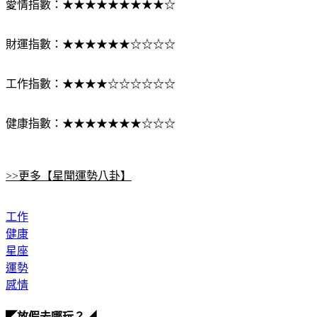
愛情指數：★★★★★★★★★☆
財運指數：★★★★★★☆☆☆☆
工作指數：★★★★☆☆☆☆☆☆
健康指數：★★★★★★★☆☆☆
>>更多【星聞運勢八卦】
工作
健康
星座
運勢
感情