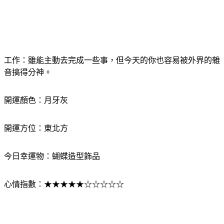
工作：雖能主動去完成一些事，但今天的你也容易被外界的雜
音搞得分神。
開運顏色：月牙灰
開運方位：東北方
今日幸運物：蝴蝶造型飾品
心情指數：★★★★★☆☆☆☆☆