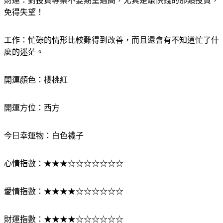
財運：對投資專案不要期望過高，尤其是賺快錢的那類投資，
免得失望！
工作：忙碌的情形比較難得到改善，而且還會有不知道忙了什
麼的迷茫。
開運顏色：櫻桃紅
開運方位：西方
今日幸運物：白色襪子
心情指數：★★★☆☆☆☆☆☆☆
愛情指數：★★★★☆☆☆☆☆☆