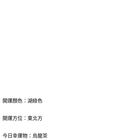
開運顏色：湖綠色
開運方位：東北方