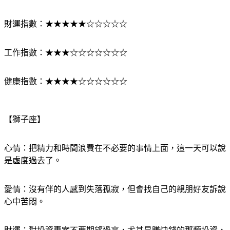
愛情指數：★★★★★☆☆☆☆☆
財運指數：★★★★★☆☆☆☆☆
工作指數：★★★☆☆☆☆☆☆☆
健康指數：★★★★☆☆☆☆☆☆
【獅子座】
心情：把精力和時間浪費在不必要的事情上面，這一天可以說
是虛度過去了。
愛情：沒有伴的人感到失落孤寂，但會找自己的親朋好友訴說
心中苦悶。