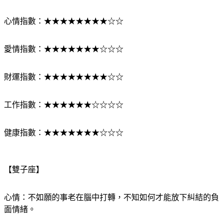
今日幸運物：烏龍茶
心情指數：★★★★★★★★☆☆
愛情指數：★★★★★★★☆☆☆
財運指數：★★★★★★★★☆☆
工作指數：★★★★★★☆☆☆☆
健康指數：★★★★★★★☆☆☆
【雙子座】
心情：不如願的事老在腦中打轉，不知如何才能放下糾結的負
面情緒。