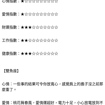
心情指數：★☆☆☆☆☆☆☆☆☆
愛情指數：★☆☆☆☆☆☆☆☆☆
財運指數：★★★☆☆☆☆☆☆☆
工作指數：★★☆☆☆☆☆☆☆☆
健康指數：★★★☆☆☆☆☆☆☆
【雙魚座】
心情：一些事的結果可令你放寬心，感覺肩上的擔子沒之前那
麼重了。