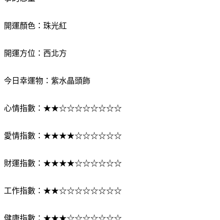
事的慾望。
開運顏色：珠光紅
開運方位：西北方
今日幸運物：紫水晶頭飾
心情指數：★★☆☆☆☆☆☆☆☆
愛情指數：★★★★☆☆☆☆☆☆
財運指數：★★★★☆☆☆☆☆☆
工作指數：★★☆☆☆☆☆☆☆☆