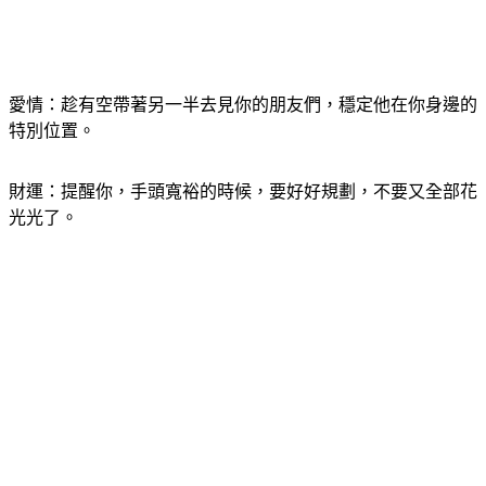
愛情：趁有空帶著另一半去見你的朋友們，穩定他在你身邊的
特別位置。
財運：提醒你，手頭寬裕的時候，要好好規劃，不要又全部花
光光了。