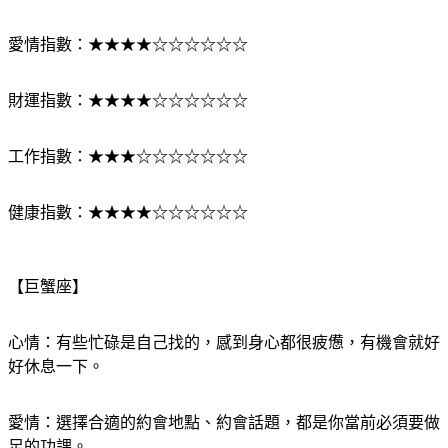
心情指數：★★☆☆☆☆☆☆☆☆
愛情指數：★★★★☆☆☆☆☆☆
財運指數：★★★★☆☆☆☆☆☆
工作指數：★★★☆☆☆☆☆☆☆
健康指數：★★★★☆☆☆☆☆☆
【巨蟹座】
心情：有些忙碌是自己找的，感到身心都很疲憊，有機會就好
好休息一下。
愛情：選擇合適的約會地點、約會話題，都是你當前必須要做