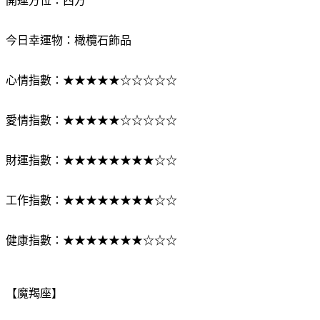
開運方位：西方
今日幸運物：橄欖石飾品
心情指數：★★★★★☆☆☆☆☆
愛情指數：★★★★★☆☆☆☆☆
財運指數：★★★★★★★★☆☆
工作指數：★★★★★★★★☆☆
健康指數：★★★★★★★☆☆☆
【魔羯座】