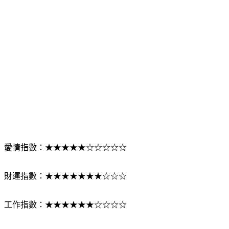
愛情指數：★★★★★☆☆☆☆☆
財運指數：★★★★★★★☆☆☆
工作指數：★★★★★★☆☆☆☆