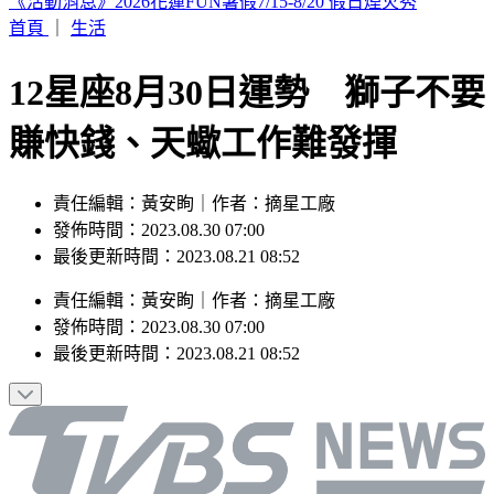
印度女與兄大吵後暴走！ 竟朝9月大姪子嘴裡「猛灌強力
膠」
首頁
｜
生活
12星座8月30日運勢 獅子不要
賺快錢、天蠍工作難發揮
責任編輯：黃安眴｜作者：摘星工廠
發佈時間：2023.08.30 07:00
最後更新時間：2023.08.21 08:52
責任編輯
：
黃安眴
｜
作者
：
摘星工廠
發佈時間：
2023.08.30 07:00
最後更新時間：
2023.08.21 08:52