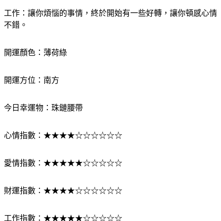
工作：讓你煩惱的事情，終於開始有一些好轉，讓你頓感心情
不錯。
開運顏色：薄荷綠
開運方位：南方
今日幸運物：珠鏈腰帶
心情指數：★★★★☆☆☆☆☆☆
愛情指數：★★★★★☆☆☆☆☆
財運指數：★★★★☆☆☆☆☆☆