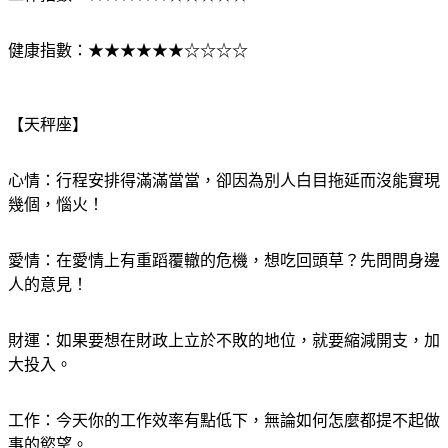
工作指數：★★★★★☆☆☆☆☆
健康指數：★★★★★★☆☆☆☆
【天秤座】
心情：行程安排得滿滿當當，卻因為別人白目拖延而沒能實現
幾個，惱火！
愛情：在愛情上有重蹈覆轍的危機，想吃回頭草？先問問身邊
人的意見！
財運：如果要想在財政上立於不敗的地位，就要縮減開支，加
大投入。
工作：今天你的工作效率有點低下，無論如何怎麼都提不起做