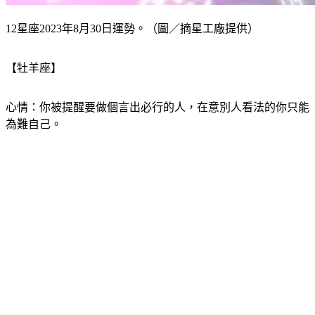
12星座2023年8月30日運勢。（圖／摘星工廠提供）
【牡羊座】
心情：你被提醒要做個言出必行的人，在意別人看法的你只能
為難自己。