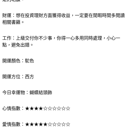
足的功課。
財運：想在投資理財方面獲得收益，一定要在閒暇時間多閱讀
相關書籍。
工作：上級交付你不少事，你得一心多用同時處理，小心一
點，避免出錯。
開運顏色：駝色
開運方位：西方
今日幸運物：蝴蝶結頭飾
心情指數：★★★★☆☆☆☆☆☆