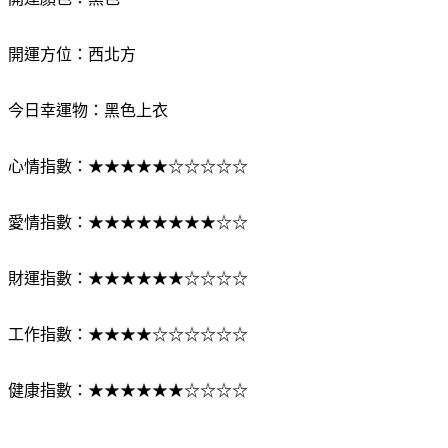
開運顏色：黑色
開運方位：西北方
今日幸運物：黑色上衣
心情指數：★★★★★☆☆☆☆☆
愛情指數：★★★★★★★★☆☆
財運指數：★★★★★★☆☆☆☆
工作指數：★★★★☆☆☆☆☆☆
健康指數：★★★★★★☆☆☆☆