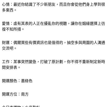
心情：最近你結識了不少新朋友，而且你會從他們身上學到很
多東西。
愛情：虛有其表的人正在擾亂你的視聽，讓你在姻緣選擇上彷
徨不知所措。
財運：偶爾買些有價資訊也是值得的，抽空多與周圍的人溝通
交流吧。
工作：某事突然變急，打破了原計劃，你不得不重新制定新時
間安排表。
開運顏色：墨綠色
開運方位：南方