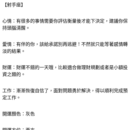
【射手座】
心情：有很多的事情需要你評估衡量後才能下決定，建議你保
持頭腦清醒。
愛情：有伴的你，該給承諾別再逃避！不然就只能等著感情轉
淡的結果。
財運：財運不錯的一天哦，比較適合做理財規劃或者是小額投
資之類的。
工作：漸漸恢復自信了，面對問題勇於解決，得以順利完成預
定工作。
開運顏色：灰色