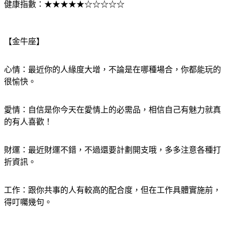
健康指數：★★★★★☆☆☆☆☆
【金牛座】
心情：最近你的人緣度大增，不論是在哪種場合，你都能玩的
很愉快。
愛情：自信是你今天在愛情上的必需品，相信自己有魅力就真
的有人喜歡！
財運：最近財運不錯，不過還要計劃開支哦，多多注意各種打
折資訊。
工作：跟你共事的人有較高的配合度，但在工作具體實施前，
得叮囑幾句。