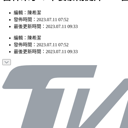
編輯：陳希潔
發佈時間：2023.07.11 07:52
最後更新時間：2023.07.11 09:33
編輯
：
陳希潔
發佈時間：
2023.07.11 07:52
最後更新時間：
2023.07.11 09:33