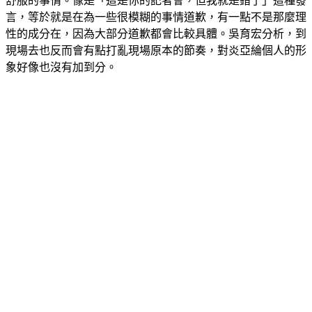
言，等於就是在為一些很模糊的事情道歉，有一點不是那麼理
性的成分在，因為大部分道歉都會比較具體。吳育宏分析，到
現場去也反而會有點打亂現場原本的節奏，對炎亞綸個人的形
象好像也沒有加到分。