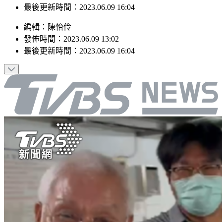
最後更新時間：2023.06.09 16:04
編輯
：
陳怡伶
發佈時間：
2023.06.09 13:02
最後更新時間：
2023.06.09 16:04