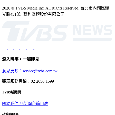
2026 © TVBS Media Inc. All Rights Reserved. 台北市內湖區瑞
光路451號 | 聯利媒體股份有限公司
深入時事，一觸即見
意見反映：service@tvbs.com.tw
觀眾服務專線：02-2656-1599
TVBS新聞網
關於我們
56新聞台節目表
政策與隱私