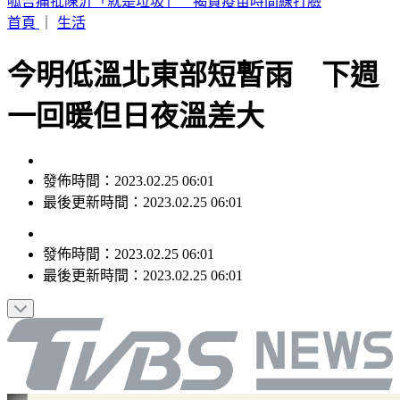
台股「這1檔」9/1正式下市 245名千張大戶最後倒數
首頁
｜
生活
今明低溫北東部短暫雨 下週
一回暖但日夜溫差大
發佈時間：2023.02.25 06:01
最後更新時間：2023.02.25 06:01
發佈時間：
2023.02.25 06:01
最後更新時間：
2023.02.25 06:01