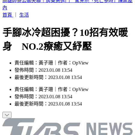
晚起南部雨勢接力！專家曝「雨炸北台灣關鍵」 估這時起緩
和
首頁
｜
生活
手腳冰冷超困擾？10招有效暖
身 NO.2療癒又紓壓
責任編輯：黃子珊｜作者：OpView
發佈時間：2023.01.08 13:54
最後更新時間：2023.01.08 13:54
責任編輯
：
黃子珊
｜
作者
：
OpView
發佈時間：
2023.01.08 13:54
最後更新時間：
2023.01.08 13:54