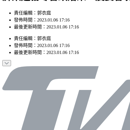
責任編輯：郭衣庭
發佈時間：2023.01.06 17:16
最後更新時間：2023.01.06 17:16
責任編輯
：
郭衣庭
發佈時間：
2023.01.06 17:16
最後更新時間：
2023.01.06 17:16