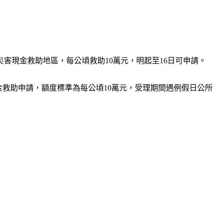
害現金救助地區，每公頃救助10萬元，明起至16日可申請。
現金救助申請，額度標準為每公頃10萬元，受理期間遇例假日公所