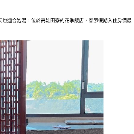
天也適合泡湯，位於高雄田寮的花季飯店，春節假期入住房價最