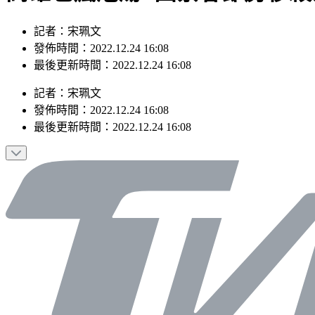
記者：宋珮文
發佈時間：2022.12.24 16:08
最後更新時間：2022.12.24 16:08
記者
：
宋珮文
發佈時間：
2022.12.24 16:08
最後更新時間：
2022.12.24 16:08