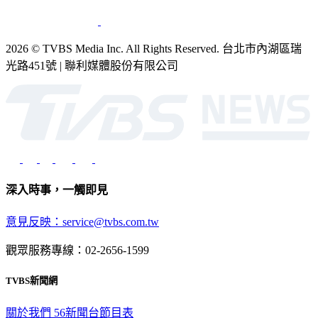
2026 © TVBS Media Inc. All Rights Reserved. 台北市內湖區瑞
光路451號 | 聯利媒體股份有限公司
深入時事，一觸即見
意見反映：service@tvbs.com.tw
觀眾服務專線：02-2656-1599
TVBS新聞網
關於我們
56新聞台節目表