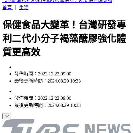
雪梨機場兩機險相撞！捷星急煞避撞卡達航班 1空服員受傷
首頁
｜
生活
保健食品大變革！台灣研發專
利二代小分子褐藻醣膠強化體
質更高效
發佈時間：2022.12.22 09:00
最後更新時間：2024.08.29 10:33
發佈時間：
2022.12.22 09:00
最後更新時間：
2024.08.29 10:33