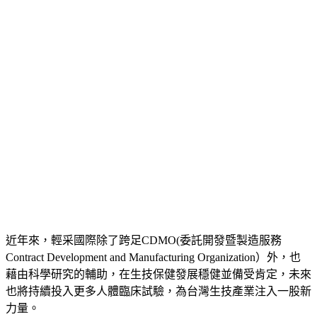
近年來，輕采國際除了跨足CDMO(委託開發暨製造服務
Contract Development and Manufacturing Organization）外，也
藉由科學研究的輔助，在生技保健發展穩健並備受肯定，未來
也將持續投入更多人體臨床試驗，為台灣生技產業注入一股新
力量。