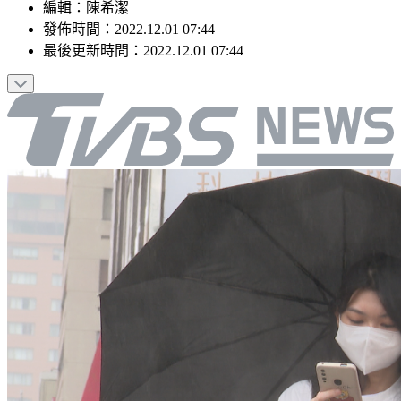
編輯
：
陳希潔
發佈時間：
2022.12.01 07:44
最後更新時間：
2022.12.01 07:44