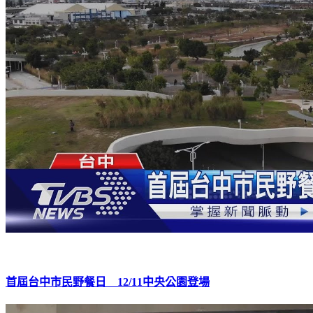
首屆台中市民野餐日 12/11中央公園登場