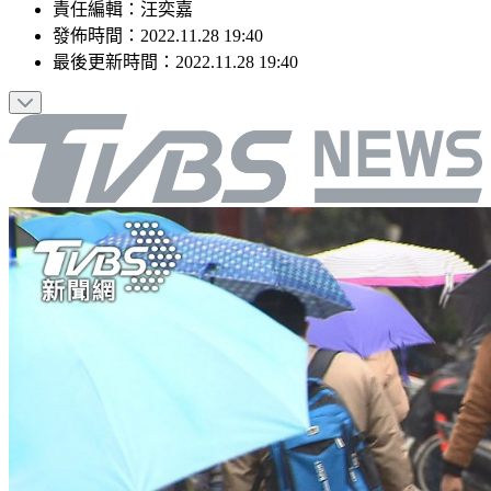
責任編輯
：
汪奕嘉
發佈時間：
2022.11.28 19:40
最後更新時間：
2022.11.28 19:40