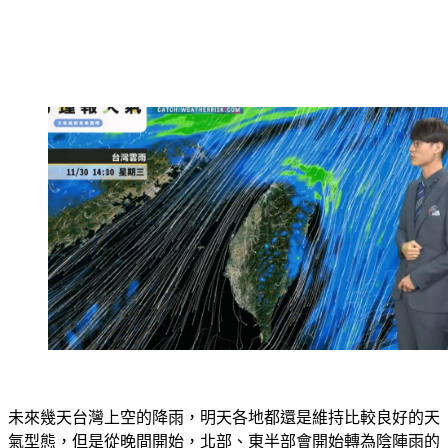
未來幾天台灣上空的降雨，明天各地都還是維持比較良好的天
氣型態，但是從晚間開始，北部、東半部會開始轉為陰陣雨的