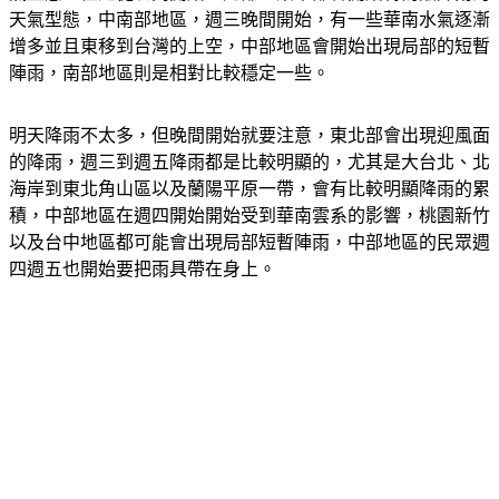
天氣型態，中南部地區，週三晚間開始，有一些華南水氣逐漸
增多並且東移到台灣的上空，中部地區會開始出現局部的短暫
陣雨，南部地區則是相對比較穩定一些。
明天降雨不太多，但晚間開始就要注意，東北部會出現迎風面
的降雨，週三到週五降雨都是比較明顯的，尤其是大台北、北
海岸到東北角山區以及蘭陽平原一帶，會有比較明顯降雨的累
積，中部地區在週四開始開始受到華南雲系的影響，桃園新竹
以及台中地區都可能會出現局部短暫陣雨，中部地區的民眾週
四週五也開始要把雨具帶在身上。