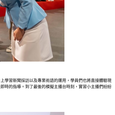
身上學習新聞採訪以及專業術語的運用，學員們也將直接體驗現
最即時的指導。到了最後的模擬主播台時刻，實習小主播們紛紛