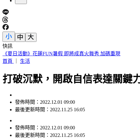
快訊
快訊／永和豆漿「豆哥」林炳生病逝！享壽70歲 集團悲痛證
首頁
｜
生活
打破沉默，開啟自信表達關鍵
發佈時間：2022.12.01 09:00
最後更新時間：2022.11.25 16:05
發佈時間：
2022.12.01 09:00
最後更新時間：
2022.11.25 16:05