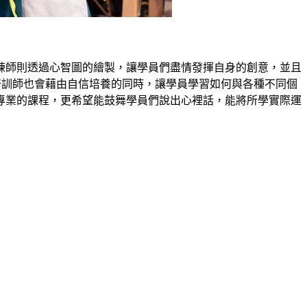
練師則透過心智圖的繪製，讓學員們盡情發揮自身的創意，並且
培訓師也會藉由自信培養的同時，讓學員學習如何與各種不同個
專業的課程，更希望能鼓舞學員們說出心裡話，能將所學實際運