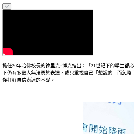
擔任20年哈佛校長的德里克･博克指出：「21世紀下的學生
下仍有多數人無法勇於表達，或只重視自己「想說的」而忽略
你打好自信表達的基礎。