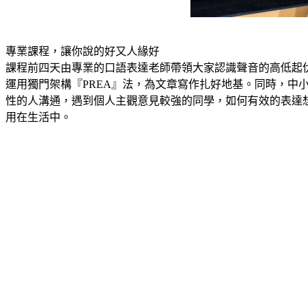
專業課程，讓你說的好又人緣好
課程前四天由專業的口語表達老師帶領大家認識聲音的高低起
運用獨門架構『PREA』法，為文章寫作扎好地基。同時，
性的人溝通，遇到個人主觀意見較強的同學，如何有效的表達
用在生活中。