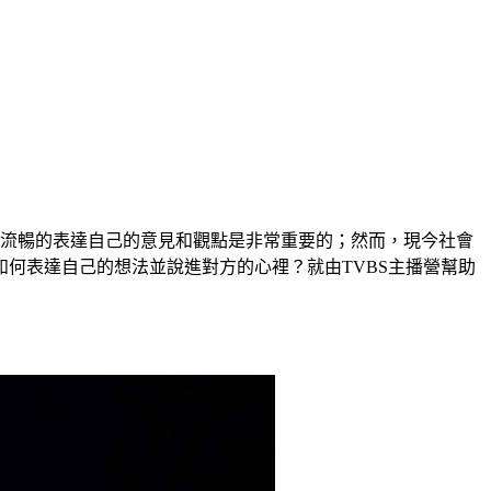
楚流暢的表達自己的意見和觀點是非常重要的；然而，現今社會
何表達自己的想法並說進對方的心裡？就由TVBS主播營幫助