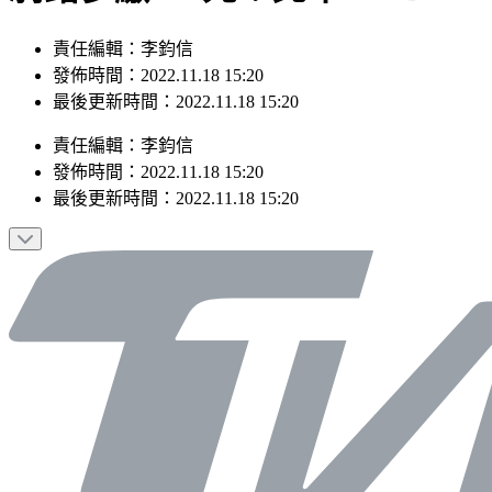
責任編輯：李鈞信
發佈時間：2022.11.18 15:20
最後更新時間：2022.11.18 15:20
責任編輯
：
李鈞信
發佈時間：
2022.11.18 15:20
最後更新時間：
2022.11.18 15:20