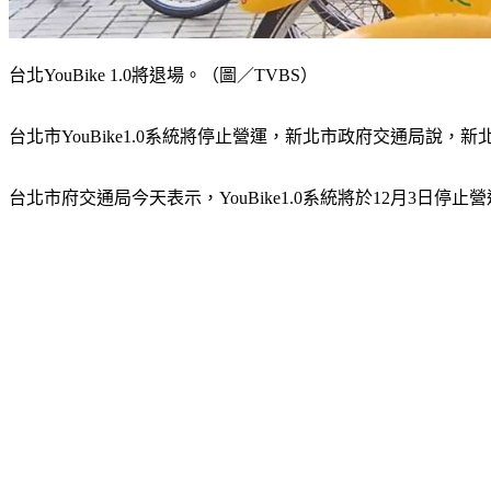
台北YouBike 1.0將退場。（圖／TVBS）
台北市YouBike1.0系統將停止營運，新北市政府交通局說
台北市府交通局今天表示，YouBike1.0系統將於12月3日