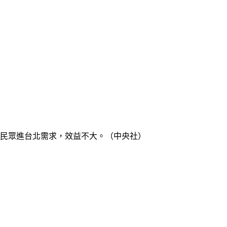
應付民眾進台北需求，效益不大。（中央社）