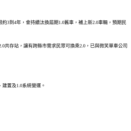
約3到4年，會持續汰換屆期1.0舊車，補上新2.0車輛，預期民
.0共存站，讓有跨縣市需求民眾可換乘2.0，已與微笑單車公司
、建置及1.0系統營運。
。