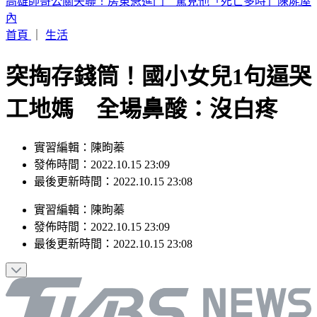
晚起南部雨勢接力！專家曝「雨炸北台灣關鍵」 估這時起緩
和
首頁
｜
生活
突掏存錢筒！國小女兒1句逼哭
工地媽 全場鼻酸：沒白疼
實習編輯：陳昫蓁
發佈時間：2022.10.15 23:09
最後更新時間：2022.10.15 23:08
實習編輯
：
陳昫蓁
發佈時間：
2022.10.15 23:09
最後更新時間：
2022.10.15 23:08