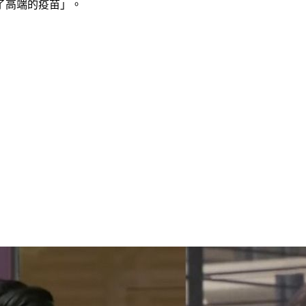
了高端的疫苗」。