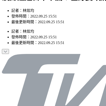
記者：林炫均
發佈時間：2022.09.25 15:51
最後更新時間：2022.09.25 15:51
記者
：
林炫均
發佈時間：
2022.09.25 15:51
最後更新時間：
2022.09.25 15:51