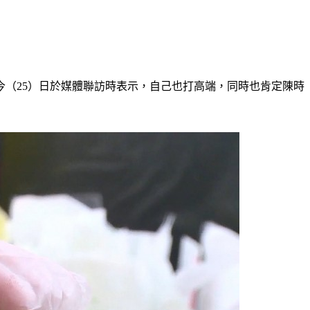
（25）日於媒體聯訪時表示，自己也打高端，同時也肯定陳時