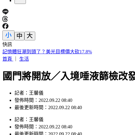
快訊
快訊／新北汐止透天厝火警！ 3樓救出受困住戶送醫
首頁
｜
生活
國門將開放／入境唾液篩檢改發
記者：王馨儀
發佈時間：2022.09.22 08:40
最後更新時間：2022.09.22 08:40
記者
：
王馨儀
發佈時間：
2022.09.22 08:40
最後更新時間：
2022.09.22 08:40