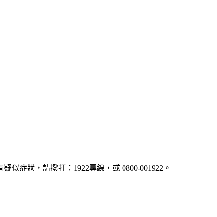
疑似症狀，請撥打：1922專線，或 0800-001922。