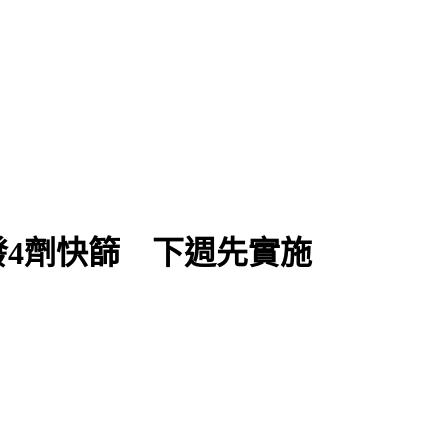
4劑快篩 下週先實施