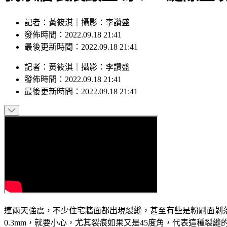
記者：黃筱淇｜攝影：李讚盛
發佈時間：2022.09.18 21:41
最後更新時間：2022.09.18 21:41
記者
：
黃筱淇
｜
攝影
：
李讚盛
發佈時間：
2022.09.18 21:41
最後更新時間：
2022.09.18 21:41
連兩天強震，不少住宅牆面都出現裂縫，甚至有些是粉刷面剝
0.3mm，就要小心，尤其裂痕如果又是45度角，代表這種