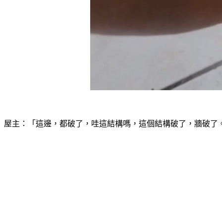
屋主：「這邊，都破了，哇這結構嗎，這個結構破了，牆破了