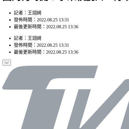
記者：王翊綺
發佈時間：2022.08.25 13:31
最後更新時間：2022.08.25 13:36
記者
：
王翊綺
發佈時間：
2022.08.25 13:31
最後更新時間：
2022.08.25 13:36