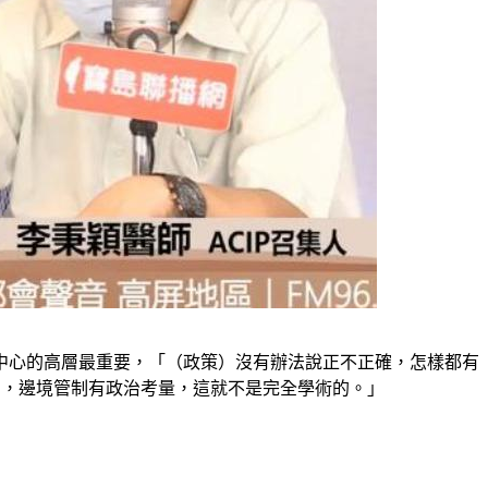
中心的高層最重要，「（政策）沒有辦法說正不正確，怎樣都有
的，邊境管制有政治考量，這就不是完全學術的。」