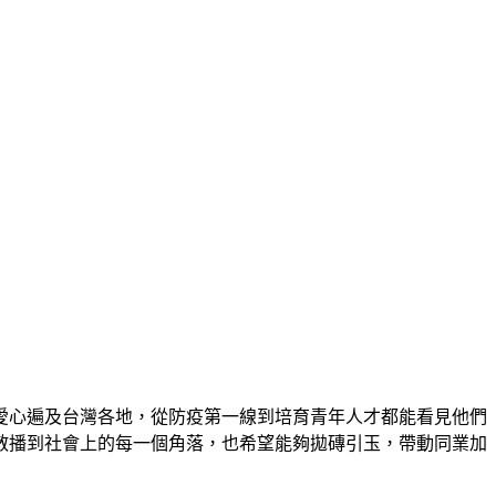
愛心遍及台灣各地，從防疫第一線到培育青年人才都能看見他們
散播到社會上的每一個角落，也希望能夠拋磚引玉，帶動同業加