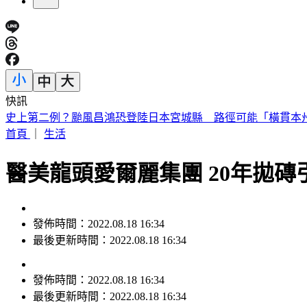
快訊
中職／兄弟又損大將！2重砲動刀 許基宏、張志豪「整季報
首頁
｜
生活
醫美龍頭愛爾麗集團 20年拋
發佈時間：2022.08.18 16:34
最後更新時間：2022.08.18 16:34
發佈時間：
2022.08.18 16:34
最後更新時間：
2022.08.18 16:34