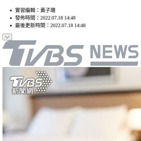
實習編輯
：
黃子珊
發佈時間：
2022.07.18 14:48
最後更新時間：
2022.07.18 14:48