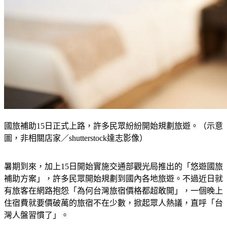
國旅補助15日正式上路，許多民眾紛紛開始規劃旅遊。（示意
圖，非相關店家／shutterstock達志影像）
暑期到來，加上15日開始實施交通部觀光局推出的「悠遊國旅
補助方案」，許多民眾開始規劃到國內各地旅遊。不過近日就
有旅客在網路抱怨「為何台灣旅宿價格都超敢開」，一個晚上
住宿費就要價破萬的旅宿不在少數，掀起眾人熱議，直呼「台
灣人盤習慣了」。