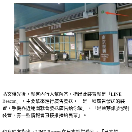
貼文曝光後，就有內行人幫解答，指出此裝置就是「LINE 
Beacon」，主要拿來進行廣告發送，「是一種廣告發送的裝
置，手機靠近範圍就會發送廣告給你喔」、「是藍芽訊號發射
裝置，有一些情報會直接推播給民眾」。
也有網友指出，LINE Beacon在日本超常看到，「日本超