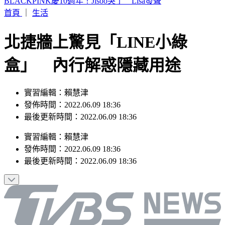
白海豚颱風假宣布了！連江縣9日停班停課 新竹縣8校停課
首頁
｜
生活
北捷牆上驚見「LINE小綠
盒」 內行解惑隱藏用途
實習編輯：賴慧津
發佈時間：2022.06.09 18:36
最後更新時間：2022.06.09 18:36
實習編輯
：
賴慧津
發佈時間：
2022.06.09 18:36
最後更新時間：
2022.06.09 18:36