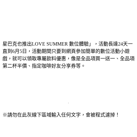
星巴克也推出LOVE SUMMER 數位體驗」，活動長達24天一
直到6月5日，活動期間只要到網頁參加簡單的數位活動小遊
戲，就可以領取專屬飲料優惠，像是全品項買一送一、全品項
第二杯半價、指定咖啡好友分享券等。
※請勿在此灰線下區域輸入任何文字，會被程式濾掉！