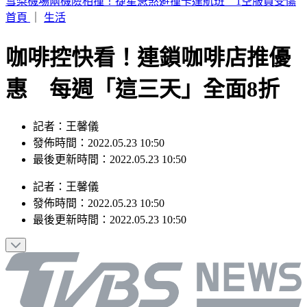
雪梨機場兩機險相撞！捷星急煞避撞卡達航班 1空服員受傷
首頁
｜
生活
咖啡控快看！連鎖咖啡店推優
惠 每週「這三天」全面8折
記者：王馨儀
發佈時間：2022.05.23 10:50
最後更新時間：2022.05.23 10:50
記者
：
王馨儀
發佈時間：
2022.05.23 10:50
最後更新時間：
2022.05.23 10:50