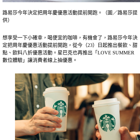
路易莎今年決定把周年慶優惠活動提前開跑。（圖／路易莎提
供）
想享受一下小確幸，喝便宜的咖啡，有機會了，路易莎今年決
定把周年慶優惠活動提前開跑，從今（23）日起推出餐飲、甜
點、飲料八折優惠活動。星巴克也再推出「LOVE SUMMER 
數位體驗」讓消費者線上抽優惠。