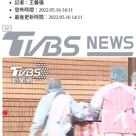
記者
：
王馨儀
發佈時間：
2022.05.16 14:11
最後更新時間：
2022.05.16 14:11