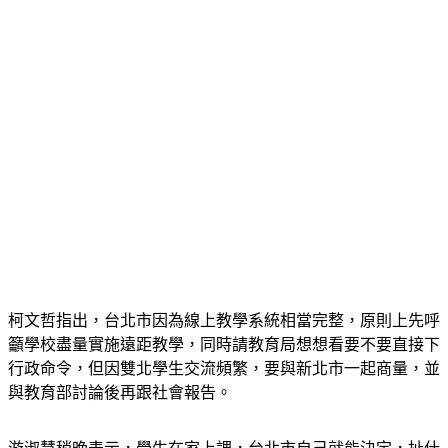
柯文哲指出，台北市因為線上教學系統相當完整，原則上先呼
籲學校盡量實施遠距教學，同時請教育局想想看要不要直接下
行政命令，但因雙北學生交流頻繁，要與新北市一起商量，並
與教育部討論後再跟社會報告。