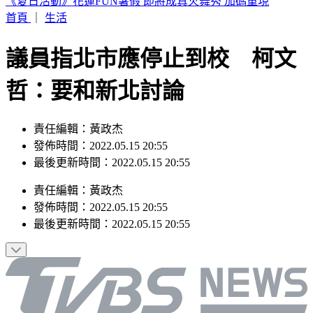
淡水龍捲風狂掃「災情曝光」 民眾屋頂被吹翻
首頁
｜
生活
議員指北市應停止到校 柯文
哲：要和新北討論
責任編輯：黃政杰
發佈時間：2022.05.15 20:55
最後更新時間：2022.05.15 20:55
責任編輯
：
黃政杰
發佈時間：
2022.05.15 20:55
最後更新時間：
2022.05.15 20:55