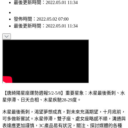
最後更新時間：2022.05.01 11:34
發佈時間：
2022.05.02 07:00
最後更新時間：
2022.05.01 11:34
【唐綺陽星座運勢週報5/2-5/8】重要星象：木星最後衝刺、水
星停滯、日天合相、木星疾馳28-29度。
木星最後衝刺，渴望夢想成真，對未來充滿期望，十月底前，
可多做新嘗試。水星停滯，雙子座、處女座略感不順，溝通與
表達應更加謹慎，3C產品易有狀況，關注、探討媒體的各種