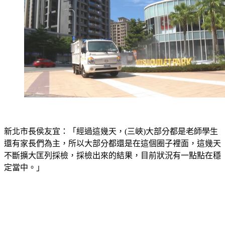
新北市長侯友宜：「經過這幾天，(三峽)大部分都是老師學生
還有家長們為主，所以大部分都還是在這個圈子裡面，這幾天
不斷擴大匡列採檢，採檢出來的結果，目前狀況有一點點在穩
定當中。」