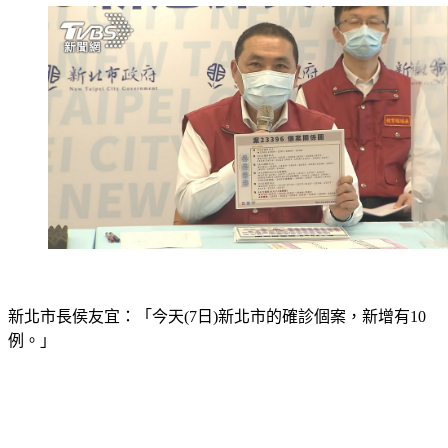
新北市長侯友宜：「今天(7日)新北市的確診個案，新增有10
例。」