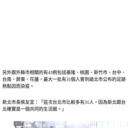
另外跟外縣市相關的有43例包括基隆、桃園、新竹市、台中、
台南、屏東、花蓮，最大一批有31個人曾到過北市公布的足跡
熱點因而染疫。
新北市長侯友宜：「這次台北市比較多有31人，因為新北跟台
北確實是一個共同的生活圈。」