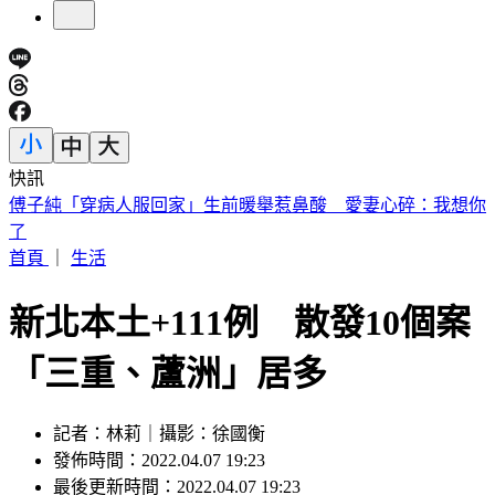
快訊
砍Gmail神功能 2027年起停止支援第三方帳號收寄信
首頁
｜
生活
新北本土+111例 散發10個案
「三重、蘆洲」居多
記者：林莉｜攝影：徐國衡
發佈時間：2022.04.07 19:23
最後更新時間：2022.04.07 19:23