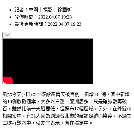
記者
：
林莉
｜
攝影
：
徐國衡
發佈時間：
2022.04.07 19:23
最後更新時間：
2022.04.07 19:23
新北今天(7日)本土確診連兩天破百例，新增111例，其中新增
的10例散發個案，大多以三重、蘆洲居多，只是確診數再破
百，雖然比前一天還要低，但遍布17個區域，另外，在外縣市
相關案中，有31人因為到過台北市的確診足跡而染疫，不過在
三峽群聚案中，侯友宜表示，有在穩定中。