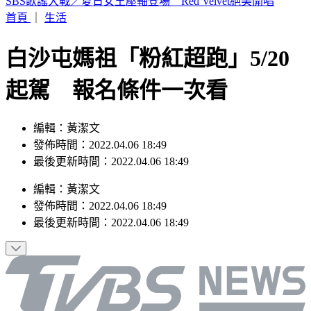
網傳台中「送肉粽到彰化芳苑殯儀館」化煞 鄉公所駁斥
首頁
｜
生活
白沙屯媽祖「粉紅超跑」5/20
起駕 報名條件一次看
編輯：黃潔文
發佈時間：2022.04.06 18:49
最後更新時間：2022.04.06 18:49
編輯
：
黃潔文
發佈時間：
2022.04.06 18:49
最後更新時間：
2022.04.06 18:49