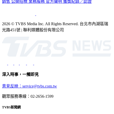
銷售
公開招標
業務服務
官方聲明
獲獎紀錄／認證
2026 © TVBS Media Inc. All Rights Reserved. 台北市內湖區瑞
光路451號 | 聯利媒體股份有限公司
深入時事，一觸即見
意見反映：service@tvbs.com.tw
觀眾服務專線：02-2656-1599
TVBS新聞網