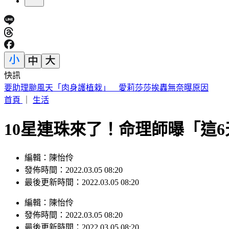
快訊
桃園明天5區近10萬戶斷水11小時 影響範圍一次看
首頁
｜
生活
10星連珠來了！命理師曝「這
編輯：陳怡伶
發佈時間：2022.03.05 08:20
最後更新時間：2022.03.05 08:20
編輯
：
陳怡伶
發佈時間：
2022.03.05 08:20
最後更新時間：
2022.03.05 08:20