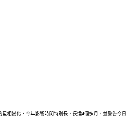
的星相變化，今年影響時間特別長，長達4個多月，並警告今日