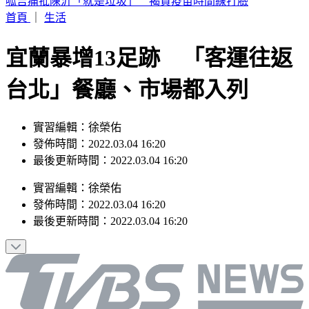
台股「這1檔」9/1正式下市 245名千張大戶最後倒數
首頁
｜
生活
宜蘭暴增13足跡 「客運往返
台北」餐廳、市場都入列
實習編輯：徐榮佑
發佈時間：2022.03.04 16:20
最後更新時間：2022.03.04 16:20
實習編輯
：
徐榮佑
發佈時間：
2022.03.04 16:20
最後更新時間：
2022.03.04 16:20