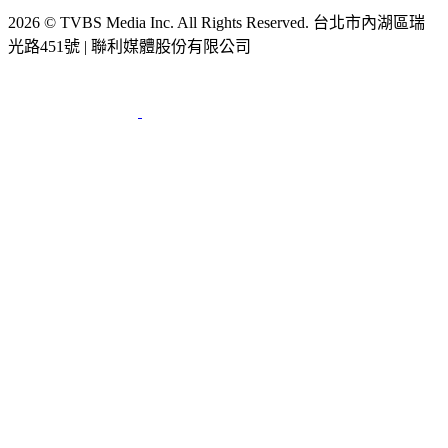
2026 © TVBS Media Inc. All Rights Reserved. 台北市內湖區瑞
光路451號 | 聯利媒體股份有限公司