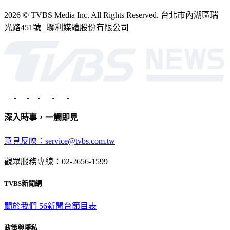
2026 © TVBS Media Inc. All Rights Reserved. 台北市內湖區瑞
光路451號 | 聯利媒體股份有限公司
深入時事，一觸即見
意見反映：service@tvbs.com.tw
觀眾服務專線：02-2656-1599
TVBS新聞網
關於我們
56新聞台節目表
政策與隱私