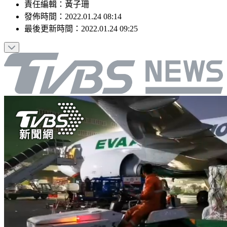
責任編輯
：
黃子珊
發佈時間：
2022.01.24 08:14
最後更新時間：
2022.01.24 09:25