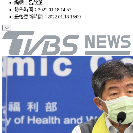
編輯
：
呂欣芷
發佈時間：
2022.01.18 14:57
最後更新時間：
2022.01.18 15:09