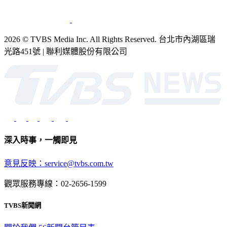
2026 © TVBS Media Inc. All Rights Reserved. 台北市內湖區瑞
光路451號 | 聯利媒體股份有限公司
深入時事，一觸即見
意見反映：service@tvbs.com.tw
觀眾服務專線：02-2656-1599
TVBS新聞網