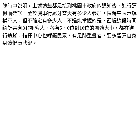
陳時中說明，上述這些都是接到桃園市政府的通知後，進行篩
檢而確診，至於機車行尾牙當天有多少人參加，陳時中表示規
模不大，但不確定有多少人，不過能掌握的是，西堤這段時間
統計共有347組客人，各有5、6位到10位的團體大小，都在進
行追蹤，指揮中心也呼籲民眾，有足跡重疊者，要多留意自身
身體健康狀況。