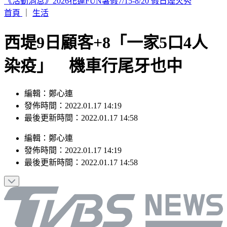
要助理颱風天「肉身護植栽」 愛莉莎莎挨轟無奈曝原因
首頁
｜
生活
西堤9日顧客+8「一家5口4人
染疫」 機車行尾牙也中
編輯：鄭心連
發佈時間：2022.01.17 14:19
最後更新時間：2022.01.17 14:58
編輯
：
鄭心連
發佈時間：
2022.01.17 14:19
最後更新時間：
2022.01.17 14:58