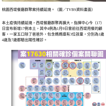
桃園西堤餐廳群聚案持續延燒。（圖／TVBS資料畫面）
本土疫情持續延燒，西堤餐廳群聚再擴大，指揮中心今（17）
日宣布新增17例本土，其中4例為1月9日曾前往西堤用餐的顧
客，一家五口除了爸爸外，包含媽媽還有3位孩童，分別為1歲
4歲及7歲都驗出陽性確診。