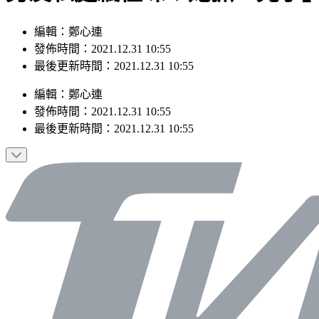
編輯：鄭心連
發佈時間：2021.12.31 10:55
最後更新時間：2021.12.31 10:55
編輯
：
鄭心連
發佈時間：
2021.12.31 10:55
最後更新時間：
2021.12.31 10:55