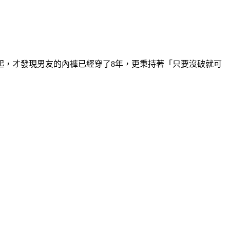
起，才發現男友的內褲已經穿了8年，更秉持著「只要沒破就可