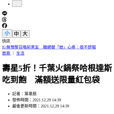
快訊
中國出入境新規將上路 陸委會曝「這類人」最危險
首頁
｜
生活
壽星5折！千葉火鍋祭哈根達斯
吃到飽 滿額送限量紅包袋
記者：葉韋辰
發佈時間：2021.12.29 14:39
最後更新時間：2021.12.29 14:39