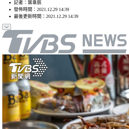
記者
：
葉韋辰
發佈時間：
2021.12.29 14:39
最後更新時間：
2021.12.29 14:39