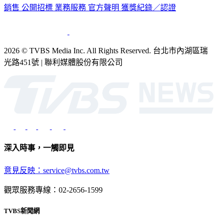
銷售
公開招標
業務服務
官方聲明
獲獎紀錄／認證
2026 © TVBS Media Inc. All Rights Reserved. 台北市內湖區瑞
光路451號 | 聯利媒體股份有限公司
深入時事，一觸即見
意見反映：service@tvbs.com.tw
觀眾服務專線：02-2656-1599
TVBS新聞網