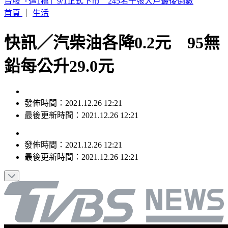
要助理颱風天「肉身護植栽」 愛莉莎莎挨轟無奈曝原因
首頁
｜
生活
快訊／汽柴油各降0.2元 95無
鉛每公升29.0元
發佈時間：2021.12.26 12:21
最後更新時間：2021.12.26 12:21
發佈時間：
2021.12.26 12:21
最後更新時間：
2021.12.26 12:21