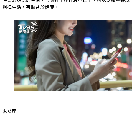
規律生活，有助益於健康。
處女座