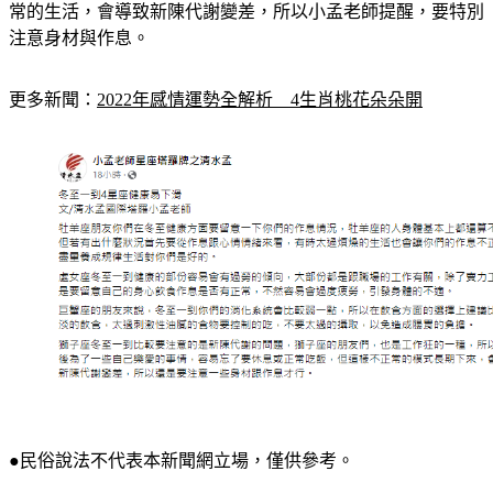
注意身材與作息。
更多新聞：
2022年感情運勢全解析　4生肖桃花朵朵開
●民俗說法不代表本新聞網立場，僅供參考。