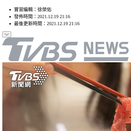
實習編輯
：
徐榮佑
發佈時間：
2021.12.19 21:16
最後更新時間：
2021.12.19 21:16