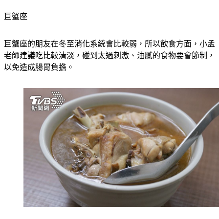
巨蟹座
巨蟹座的朋友在冬至消化系統會比較弱，所以飲食方面，小孟
老師建議吃比較清淡，碰到太過刺激、油膩的食物要會節制，
以免造成腸胃負擔。