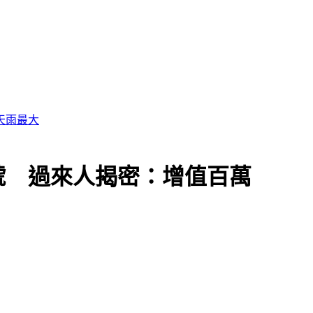
號 過來人揭密：增值百萬