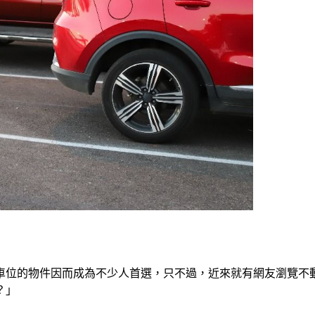
車位的物件因而成為不少人首選，只不過，近來就有網友瀏覽不
？」