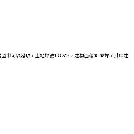
中可以發現，土地坪數13.85坪，建物面積98.08坪，其中建