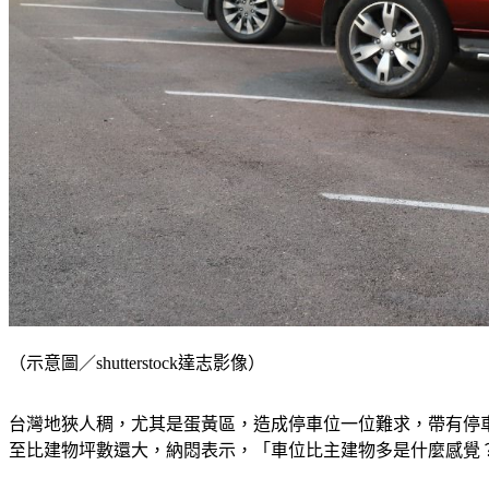
（示意圖／shutterstock達志影像）
台灣地狹人稠，尤其是蛋黃區，造成停車位一位難求，帶有停
至比建物坪數還大，納悶表示，「車位比主建物多是什麼感覺