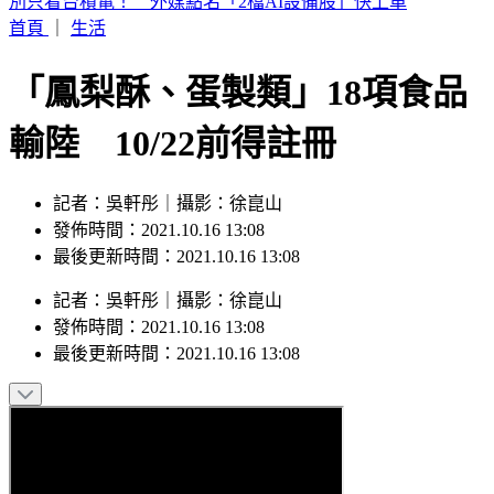
白海豚暴風圈縮小！掃過北部近海「雨狂炸」 這天才遠離
首頁
｜
生活
「鳳梨酥、蛋製類」18項食品
輸陸 10/22前得註冊
記者：吳軒彤｜攝影：徐崑山
發佈時間：2021.10.16 13:08
最後更新時間：2021.10.16 13:08
記者
：
吳軒彤
｜
攝影
：
徐崑山
發佈時間：
2021.10.16 13:08
最後更新時間：
2021.10.16 13:08