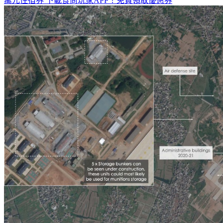
萬元住宿券
下載食尚玩家APP！免費領取優惠券