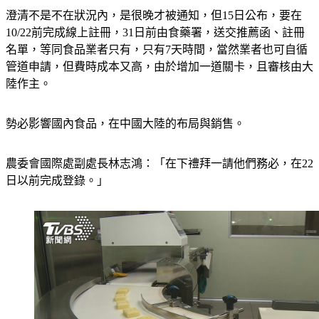
澄清不是不在狀況內，是很晚才被通知，但15日公布，要在
10/22前完成線上註冊，31日前由食藥署，送交推薦函、註冊
名單，等同食品業者只有，只有7天時間，當然業者也可自循
管道申請，但費時成本又高，由於增加一道關卡，且審核由大
陸作主。
勢必影響國內食品，在中國大陸的布局與銷售。
農委會國際處副處長林志鴻：「在下禮拜一請他們務必，在22
日以前完成登錄。」