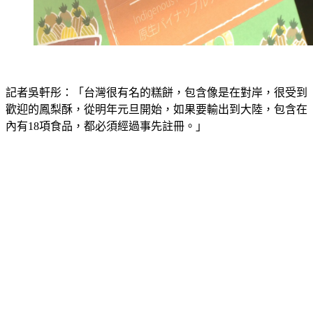
記者吳軒彤：「台灣很有名的糕餅，包含像是在對岸，很受到
歡迎的鳳梨酥，從明年元旦開始，如果要輸出到大陸，包含在
內有18項食品，都必須經過事先註冊。」