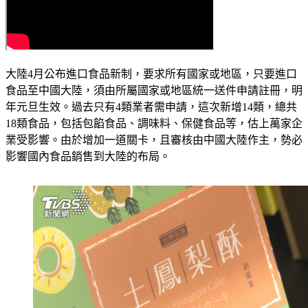
大陸4月公布進口食品新制，要求所有國家或地區，只要進口
食品至中國大陸，須由所屬國家或地區統一送件申請註冊，明
年元旦生效。過去只有4類業者需申請，這次新增14類，總共
18類食品，包括包餡食品、調味料、保健食品等，估上萬家企
業受影響。由於增加一道關卡，且審核由中國大陸作主，勢必
影響國內食品銷售到大陸的布局。