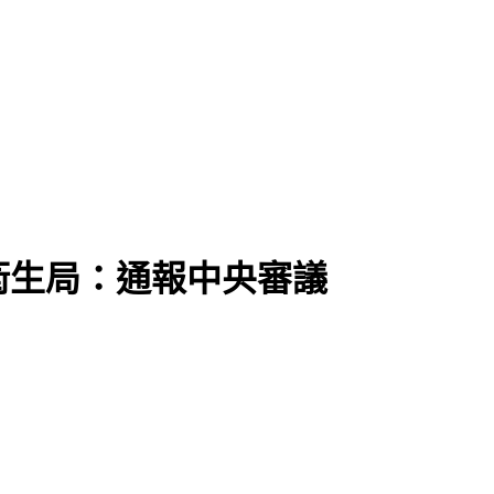
 衛生局：通報中央審議