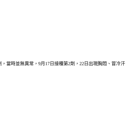
，當時並無異常，9月17日接種第2劑，22日出現胸悶、冒冷汗