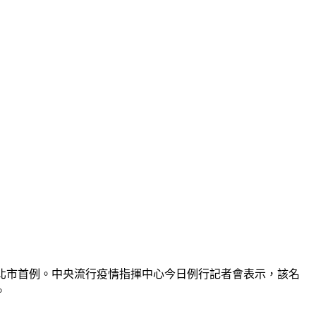
新北市首例。中央流行疫情指揮中心今日例行記者會表示，該名
。