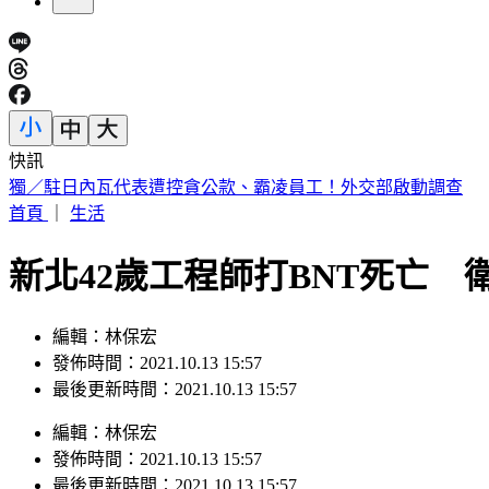
快訊
獨／駐日內瓦代表遭控貪公款、霸凌員工！外交部啟動調查
首頁
｜
生活
新北42歲工程師打BNT死亡
編輯：林保宏
發佈時間：2021.10.13 15:57
最後更新時間：2021.10.13 15:57
編輯
：
林保宏
發佈時間：
2021.10.13 15:57
最後更新時間：
2021.10.13 15:57