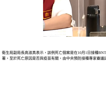
衛生局副局長高淑真表示，該例死亡個案是在10月1日接種B
署，至於死亡原因是否與疫苗有關，由中央預防接種專家審議