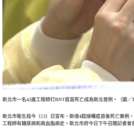
新北市一名42歲工程師打BNT疫苗死亡成為新北首例。（圖／T
新北市衛生局今（13）日宣布，新增4起接種疫苗後死亡案例
工程師有糖尿病和高血脂病史。新北市府今日下午召開記者會