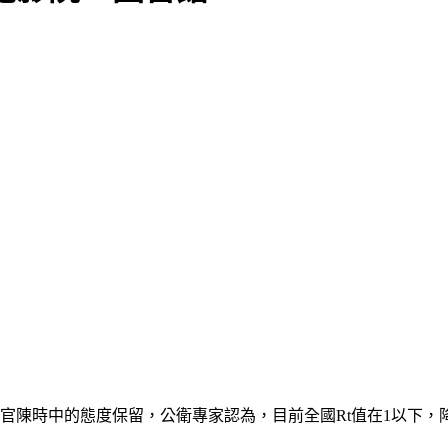
官陳時中的態度保留，公衛專家認為，目前全國Rt值在1以下，