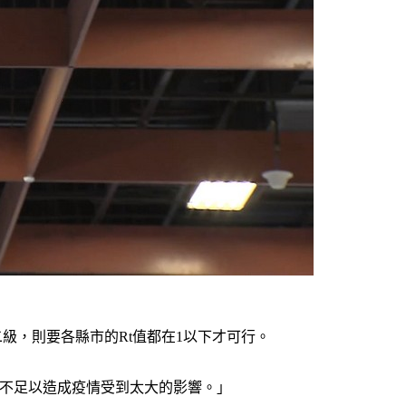
級，則要各縣市的Rt值都在1以下才可行。
染不足以造成疫情受到太大的影響。」