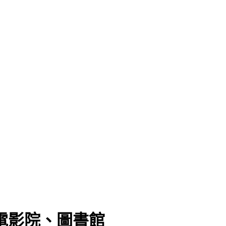
放電影院、圖書館