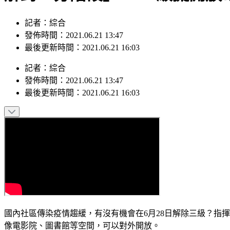
記者：綜合
發佈時間：2021.06.21 13:47
最後更新時間：2021.06.21 16:03
記者
：
綜合
發佈時間：
2021.06.21 13:47
最後更新時間：
2021.06.21 16:03
國內社區傳染疫情趨緩，有沒有機會在6月28日解除三級？指揮
像電影院、圖書館等空間，可以對外開放。