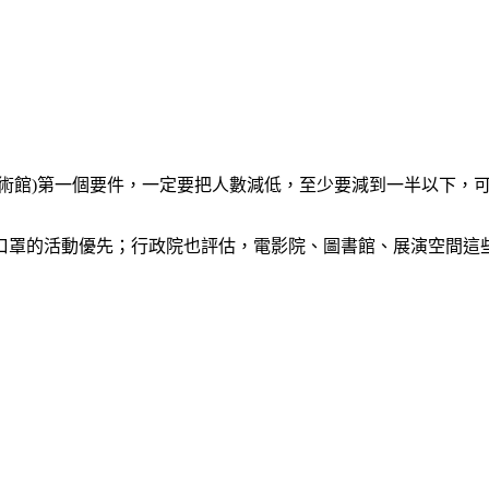
術館)第一個要件，一定要把人數減低，至少要減到一半以下，可能
口罩的活動優先；行政院也評估，電影院、圖書館、展演空間這