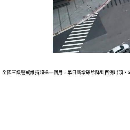
全國三級警戒維持超過一個月，單日新增確診降到百例出頭，6