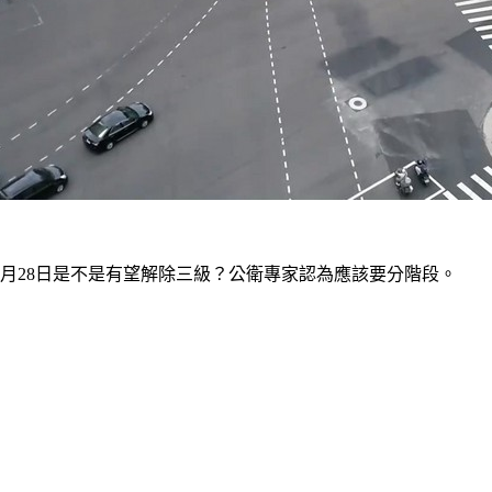
月28日是不是有望解除三級？公衛專家認為應該要分階段。