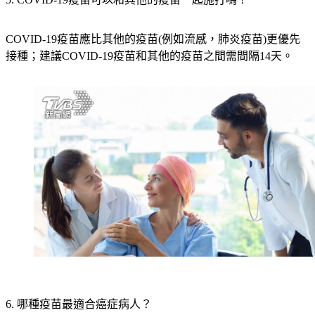
5. COVID-19疫苗可以和其他的疫苗一起施打嗎？
COVID-19疫苗應比其他的疫苗(例如流感，肺炎疫苗)更優先
接種；建議COVID-19疫苗和其他的疫苗之間需間隔14天。