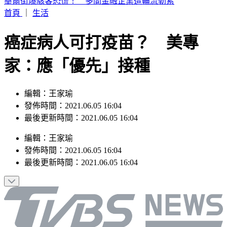
快訊／警報狂響！大雷雨炸半小時 北北桃注意9級強陣風、
強降雨
首頁
｜
生活
癌症病人可打疫苗？ 美專
家：應「優先」接種
編輯：王家瑜
發佈時間：2021.06.05 16:04
最後更新時間：2021.06.05 16:04
編輯
：
王家瑜
發佈時間：
2021.06.05 16:04
最後更新時間：
2021.06.05 16:04