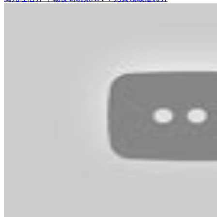
萬元住宿券
下載食尚玩家APP！免費領取優惠券