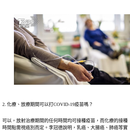
2. 化療、放療期間可以打COVID-19疫苗嗎？
可以，放射治療期間的任何時間均可接種疫苗，而化療的接種