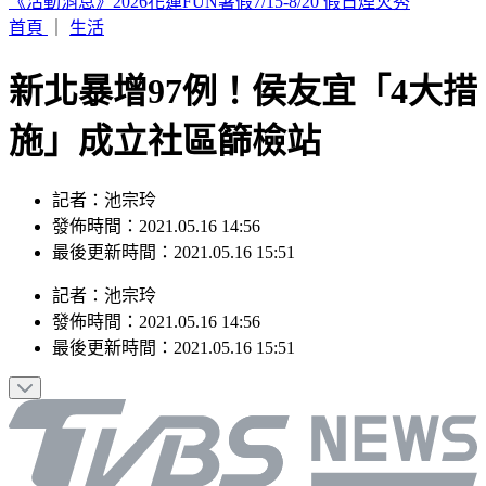
印度女與兄大吵後暴走！ 竟朝9月大姪子嘴裡「猛灌強力
膠」
首頁
｜
生活
新北暴增97例！侯友宜「4大措
施」成立社區篩檢站
記者：池宗玲
發佈時間：2021.05.16 14:56
最後更新時間：2021.05.16 15:51
記者
：
池宗玲
發佈時間：
2021.05.16 14:56
最後更新時間：
2021.05.16 15:51