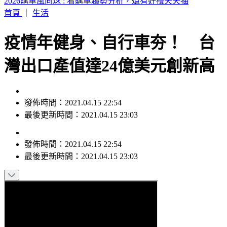
桃園今天大停水！5區近10萬戶「斷水11小時」 影響範圍一
次看
首頁
｜
生活
疫情年健身、自行車夯！ 台
灣出口產值達24億美元創新高
發佈時間：2021.04.15 22:54
最後更新時間：2021.04.15 23:03
發佈時間：
2021.04.15 22:54
最後更新時間：
2021.04.15 23:03