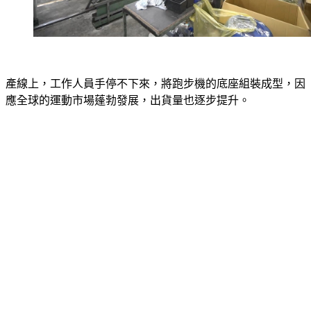
產線上，工作人員手停不下來，將跑步機的底座組裝成型，因
應全球的運動市場蓬勃發展，出貨量也逐步提升。