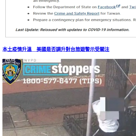
本土疫情升溫 美國是否調升對台旅遊警示受關注