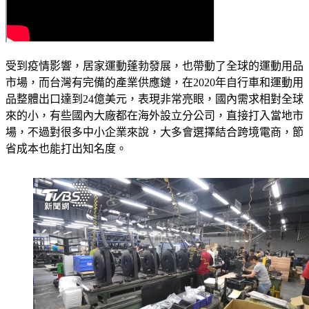
受到疫情影響，居家運動蓬勃發展，也帶動了全球的運動用品
市場，而台灣有完備的產業供應鏈，在2020年自行車和運動用
品整體出口達到24億美元，表現非常亮眼，國內需求相對全球
來的小，有些國內大廠都在海外設立分公司，直接打入當地市
場，不過對很多中小企業來說，大多會選擇結合跨境電商，節
省成本也能打出知名度。