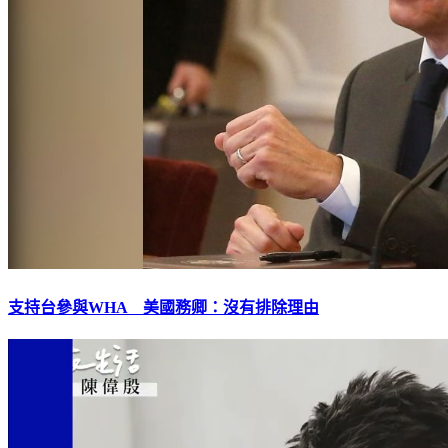
支持台參與WHA 美國務卿：沒有排除理由