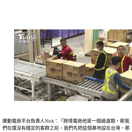
運動電商平台負責人Nick：「跨境電商他是一個過渡期，那我