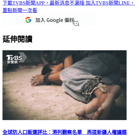
下載TVBS新聞APP，最新消息不漏接
加入TVBS新聞LINE，
重點新聞一次看
延伸閱讀