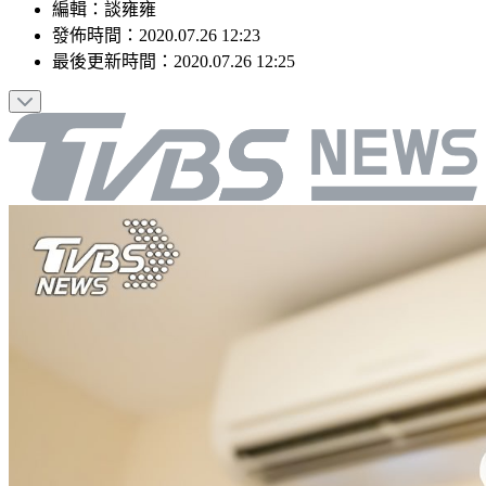
編輯
：
談雍雍
發佈時間：
2020.07.26 12:23
最後更新時間：
2020.07.26 12:25