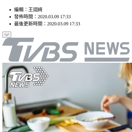
編輯
：
王翊綺
發佈時間：
2020.03.09 17:33
最後更新時間：
2020.03.09 17:33