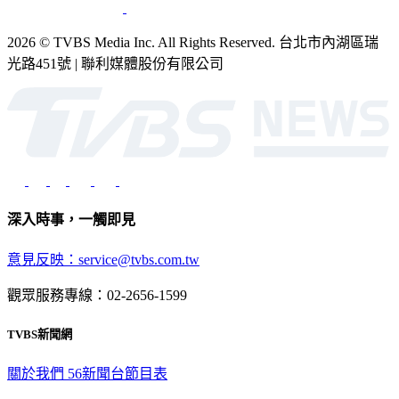
2026 © TVBS Media Inc. All Rights Reserved. 台北市內湖區瑞
光路451號 | 聯利媒體股份有限公司
深入時事，一觸即見
意見反映：service@tvbs.com.tw
觀眾服務專線：02-2656-1599
TVBS新聞網
關於我們
56新聞台節目表