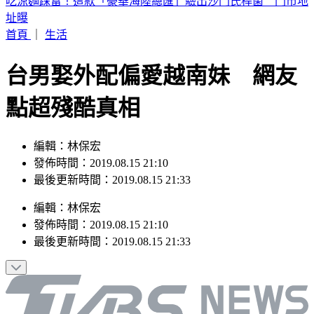
台股盤中／漲逾900點收復45K 台達電、南亞科、華邦電漲
停
首頁
｜
生活
台男娶外配偏愛越南妹 網友
點超殘酷真相
編輯：林保宏
發佈時間：2019.08.15 21:10
最後更新時間：2019.08.15 21:33
編輯
：
林保宏
發佈時間：
2019.08.15 21:10
最後更新時間：
2019.08.15 21:33