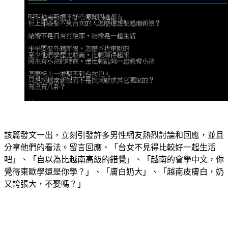
該篇發文一出，立刻引發許多男性網友熱烈討論和回應，並且
分享他們的看法。留言回應、「台女不見得比較好一起生活
吧」、「自以為比越南高級的錯覺」、「越南的會學中文，你
覺得東歐學還是你學？」、「膚白奶大」、「越南皮膚白，奶
又誇張大，不娶嗎？」