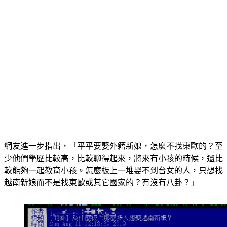
網友進一步指出，
「平平要娶外籍新娘，怎麼不找東歐的？至
少他們學歷比較高，比較聊得起來，將來有小孩的時候，還比
較能夠一起教育小孩。怎麼板上一堆娶不到台女的人，只想找
越南新娘而不是找東歐或其它國家的？有沒有八卦？」