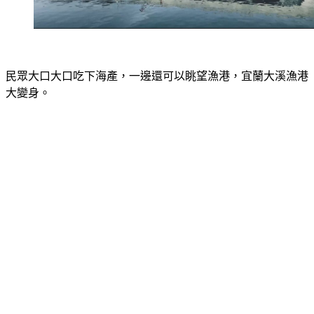
民眾大口大口吃下海產，一邊還可以眺望漁港，宜蘭大溪漁港
大變身。