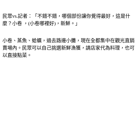
民眾vs.記者：「不錯不錯，哪個部份讓你覺得最好，這是什
麼？小卷 ，(小卷哪裡好)，新鮮。」
小卷、蒸魚、蛤蠣，過去路邊小攤，現在全都集中在觀光直銷
賣場內。民眾可以自己挑選新鮮漁獲，請店家代為料理，也可
以直接點菜。