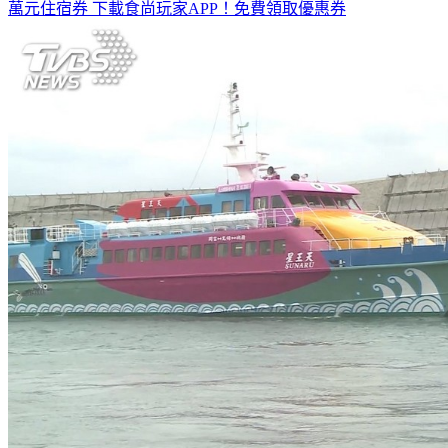
萬元住宿券
下載食尚玩家APP！免費領取優惠券