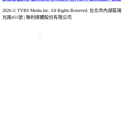
2026 © TVBS Media Inc. All Rights Reserved. 台北市內湖區瑞
光路451號 | 聯利媒體股份有限公司