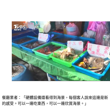
餐廳業者：「硬體設備還看得到海景，每個客人說來這邊是新
的感受。可以一邊吃東西，可以一邊欣賞海景。」