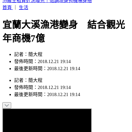
2026購車風向球 : 看購車趨勢分析，還有好禮天天抽
首頁
｜
生活
宜蘭大溪漁港變身 結合觀光
年商機7億
記者：簡大程
發佈時間：2018.12.21 19:14
最後更新時間：2018.12.21 19:14
記者
：
簡大程
發佈時間：
2018.12.21 19:14
最後更新時間：
2018.12.21 19:14