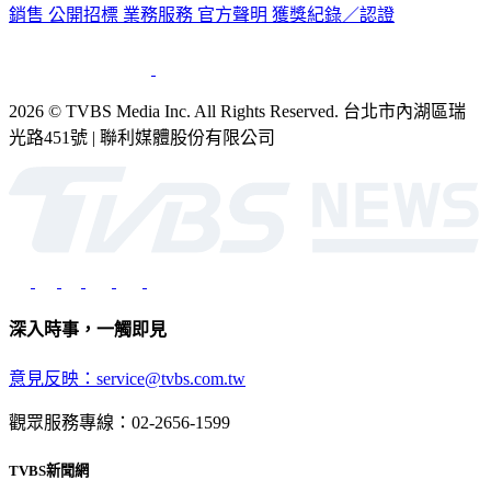
銷售
公開招標
業務服務
官方聲明
獲獎紀錄／認證
2026 © TVBS Media Inc. All Rights Reserved. 台北市內湖區瑞
光路451號 | 聯利媒體股份有限公司
深入時事，一觸即見
意見反映：service@tvbs.com.tw
觀眾服務專線：02-2656-1599
TVBS新聞網