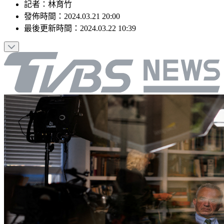
記者
：
林育竹
發佈時間：
2024.03.21 20:00
最後更新時間：
2024.03.22 10:39