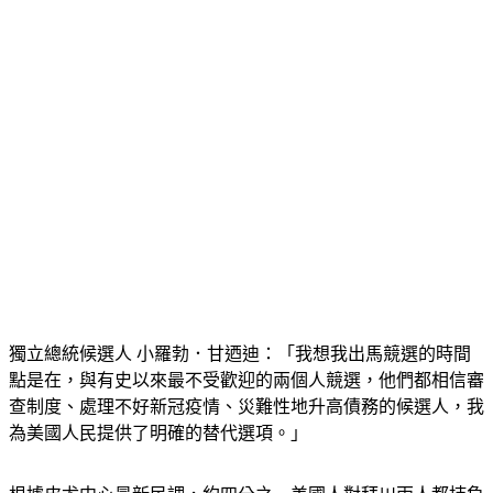
獨立總統候選人 小羅勃．甘迺迪：「我想我出馬競選的時間
點是在，與有史以來最不受歡迎的兩個人競選，他們都相信審
查制度、處理不好新冠疫情、災難性地升高債務的候選人，我
為美國人民提供了明確的替代選項。」