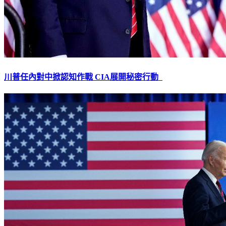
川普任內對中掀認知作戰 CIA展開秘密行動